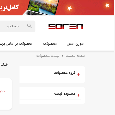
سورن استور
محصولات
محصولات بر اساس برند 
صفحه نخست
لیست محصولات
خنک‌ ک
گروه محصولات
جدید
محدوده قیمت