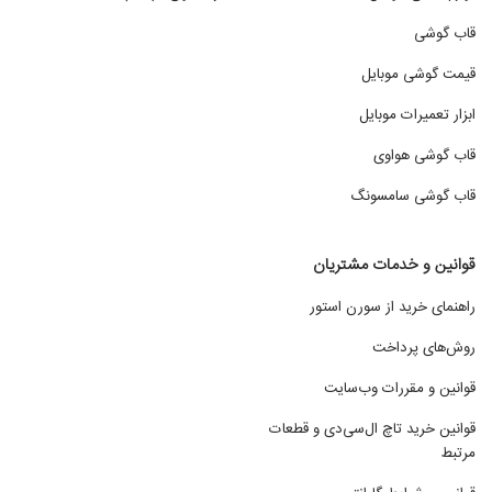
قاب گوشی
قیمت گوشی موبایل
ابزار تعمیرات موبایل
قاب گوشی هواوی
قاب گوشی سامسونگ
قوانین و خدمات مشتریان
راهنمای خرید از سورن استور
روش‌های پرداخت
قوانین و مقررات وب‌سایت
قوانین خرید تاچ ال‌سی‌دی و قطعات
مرتبط