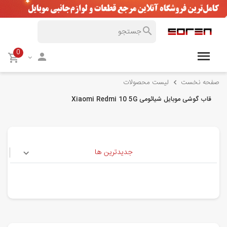
0
صفحه نخست
لیست محصولات
قاب گوشی موبایل شیائومی Xiaomi Redmi 10 5G
جدیدترین ها