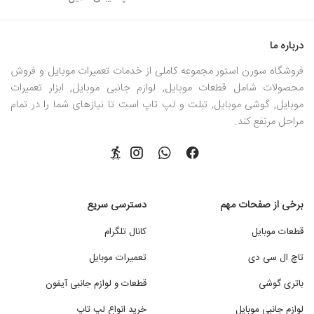
درباره ما
فروشگاه سورن استور مجموعه کاملی از خدمات تعمیرات موبایل و فروش
محصولات شامل قطعات موبایل, لوازم جانبی موبایل, ابزار تعمیرات
موبایل, گوشی موبایل, تبلت و لپ تاپ است تا نیازهای شما را در تمام
مراحل مرتفع کند.
برخی از صفحات مهم
دسترسی سریع
قطعات موبایل
کانال تلگرام
تاچ ال سی دی
تعمیرات موبایل
باتری گوشی
قطعات و لوازم جانبی آیفون
لوازم جانبی موبایل
خرید انواع لپ تاپ