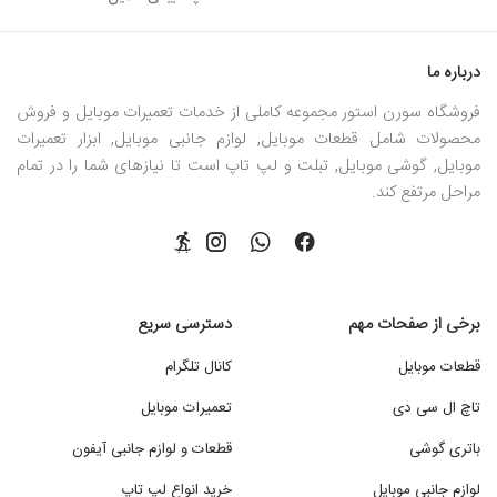
درباره ما
فروشگاه سورن استور مجموعه کاملی از خدمات تعمیرات موبایل و فروش
محصولات شامل قطعات موبایل, لوازم جانبی موبایل, ابزار تعمیرات
موبایل, گوشی موبایل, تبلت و لپ تاپ است تا نیازهای شما را در تمام
مراحل مرتفع کند.
برخی از صفحات مهم
دسترسی سریع
قطعات موبایل
کانال تلگرام
تاچ ال سی دی
تعمیرات موبایل
باتری گوشی
قطعات و لوازم جانبی آیفون
لوازم جانبی موبایل
خرید انواع لپ تاپ