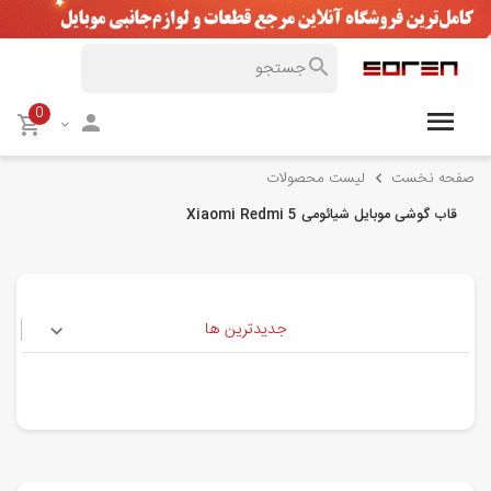
0
صفحه نخست
لیست محصولات
قاب گوشی موبایل شیائومی Xiaomi Redmi 5
جدیدترین ها