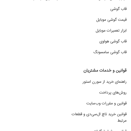
قاب گوشی
قیمت گوشی موبایل
ابزار تعمیرات موبایل
قاب گوشی هواوی
قاب گوشی سامسونگ
قوانین و خدمات مشتریان
راهنمای خرید از سورن استور
روش‌های پرداخت
قوانین و مقررات وب‌سایت
قوانین خرید تاچ ال‌سی‌دی و قطعات
مرتبط