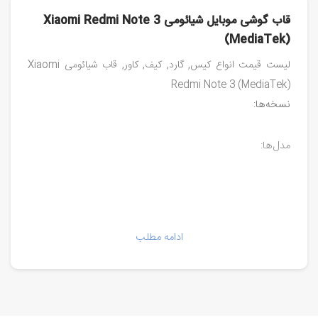
قاب گوشی موبایل شیائومی Xiaomi Redmi Note 3
(MediaTek)
لیست قیمت انواع کیس, گارد, کیف, کاور, قاب شیائومی Xiaomi
Redmi Note 3 (MediaTek)
نسخه‌ها:
مدل‌ها:
ادامه مطلب