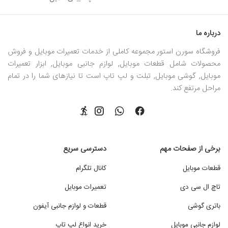
درباره ما
فروشگاه سورن استور مجموعه کاملی از خدمات تعمیرات موبایل و فروش
محصولات شامل قطعات موبایل, لوازم جانبی موبایل, ابزار تعمیرات
موبایل, گوشی موبایل, تبلت و لپ تاپ است تا نیازهای شما را در تمام
مراحل مرتفع کند.
برخی از صفحات مهم
دسترسی سریع
قطعات موبایل
کانال تلگرام
تاچ ال سی دی
تعمیرات موبایل
باتری گوشی
قطعات و لوازم جانبی آیفون
لوازم جانبی موبایل
خرید انواع لپ تاپ