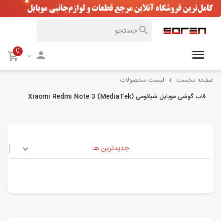
0
صفحه نخست
لیست محصولات
قاب گوشی موبایل شیائومی Xiaomi Redmi Note 3 (MediaTek)
جدیدترین ها