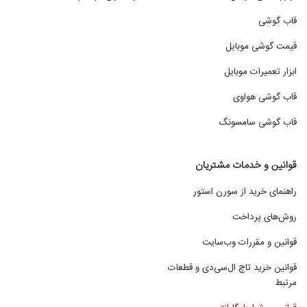
قاب گوشی
قیمت گوشی موبایل
ابزار تعمیرات موبایل
قاب گوشی هواوی
قاب گوشی سامسونگ
قوانین و خدمات مشتریان
راهنمای خرید از سورن استور
روش‌های پرداخت
قوانین و مقررات وب‌سایت
قوانین خرید تاچ ال‌سی‌دی و قطعات
مرتبط