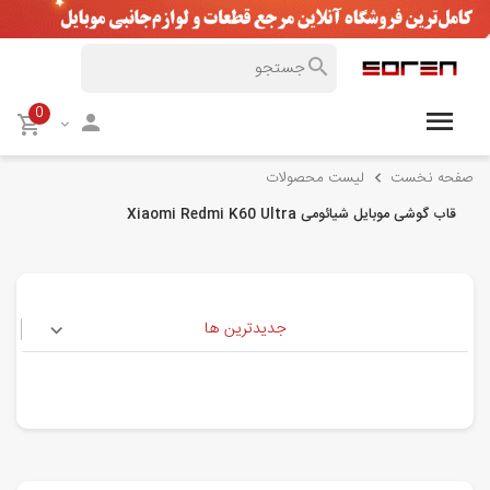
0
صفحه نخست
لیست محصولات
قاب گوشی موبایل شیائومی Xiaomi Redmi K60 Ultra
جدیدترین ها