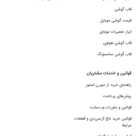
قاب گوشی
قیمت گوشی موبایل
ابزار تعمیرات موبایل
قاب گوشی هواوی
قاب گوشی سامسونگ
قوانین و خدمات مشتریان
راهنمای خرید از سورن استور
روش‌های پرداخت
قوانین و مقررات وب‌سایت
قوانین خرید تاچ ال‌سی‌دی و قطعات
مرتبط