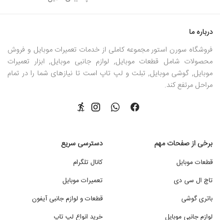
درباره ما
فروشگاه سورن استور مجموعه کاملی از خدمات تعمیرات موبایل و فروش
محصولات شامل قطعات موبایل, لوازم جانبی موبایل, ابزار تعمیرات
موبایل, گوشی موبایل, تبلت و لپ تاپ است تا نیازهای شما را در تمام
مراحل مرتفع کند.
برخی از صفحات مهم
دسترسی سریع
قطعات موبایل
کانال تلگرام
تاچ ال سی دی
تعمیرات موبایل
باتری گوشی
قطعات و لوازم جانبی آیفون
لوازم جانبی موبایل
خرید انواع لپ تاپ