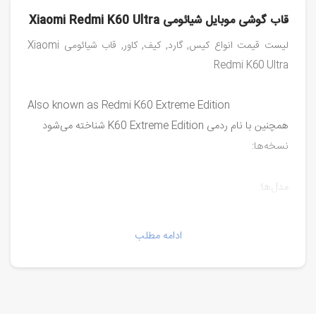
قاب گوشی موبایل شیائومی Xiaomi Redmi K60 Ultra
لیست قیمت انواع کیس, گارد, کیف, کاور, قاب شیائومی Xiaomi
Redmi K60 Ultra
Also known as Redmi K60 Extreme Edition
همچنین با نام ردمی K60 Extreme Edition شناخته می‌شود
نسخه‌ها:
مدل‌ها:
23078RKD5C
ادامه مطلب