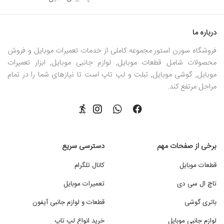
درباره ما
فروشگاه سورن استور مجموعه کاملی از خدمات تعمیرات موبایل و فروش
محصولات شامل قطعات موبایل, لوازم جانبی موبایل, ابزار تعمیرات
موبایل, گوشی موبایل, تبلت و لپ تاپ است تا نیازهای شما را در تمام
مراحل مرتفع کند.
برخی از صفحات مهم
دسترسی سریع
قطعات موبایل
کانال تلگرام
تاچ ال سی دی
تعمیرات موبایل
باتری گوشی
قطعات و لوازم جانبی آیفون
لوازم جانبی موبایل
خرید انواع لپ تاپ