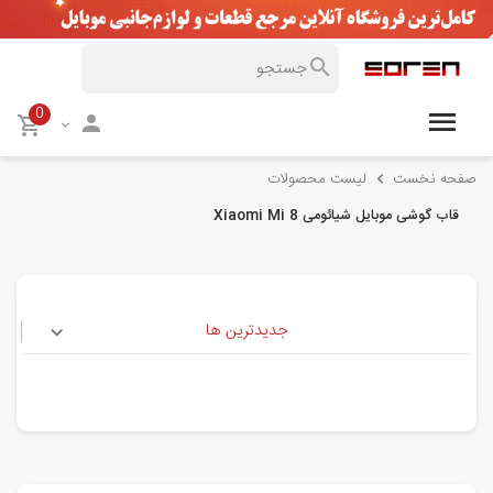
0
صفحه نخست
لیست محصولات
قاب گوشی موبایل شیائومی Xiaomi Mi 8
جدیدترین ها