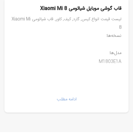
قاب گوشی موبایل شیائومی Xiaomi Mi 8
لیست قیمت انواع کیس, گارد, کیف, کاور, قاب شیائومی Xiaomi Mi
8
نسخه‌ها:
مدل‌ها:
M1803E1A
ادامه مطلب