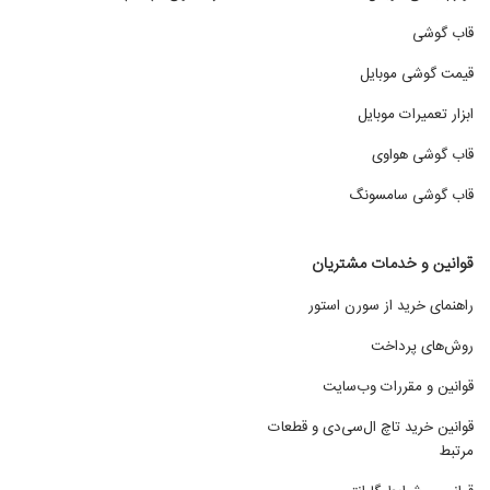
قاب گوشی
قیمت گوشی موبایل
ابزار تعمیرات موبایل
قاب گوشی هواوی
قاب گوشی سامسونگ
قوانین و خدمات مشتریان
راهنمای خرید از سورن استور
روش‌های پرداخت
قوانین و مقررات وب‌سایت
قوانین خرید تاچ ال‌سی‌دی و قطعات
مرتبط