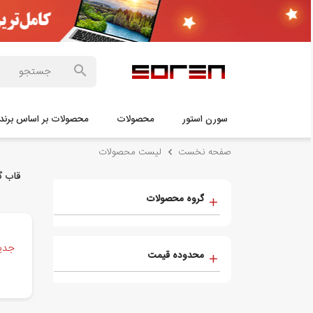
سورن استور
محصولات
محصولات بر اساس برند 
صفحه نخست
لیست محصولات
قاب گوشی 
گروه محصولات
جدید
محدوده قیمت