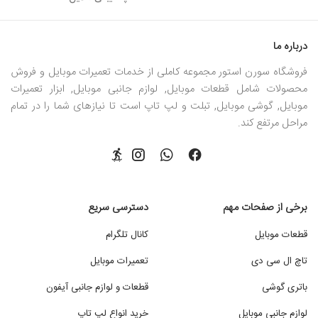
درباره ما
فروشگاه سورن استور مجموعه کاملی از خدمات تعمیرات موبایل و فروش
محصولات شامل قطعات موبایل, لوازم جانبی موبایل, ابزار تعمیرات
موبایل, گوشی موبایل, تبلت و لپ تاپ است تا نیازهای شما را در تمام
مراحل مرتفع کند.
برخی از صفحات مهم
دسترسی سریع
قطعات موبایل
کانال تلگرام
تاچ ال سی دی
تعمیرات موبایل
باتری گوشی
قطعات و لوازم جانبی آیفون
لوازم جانبی موبایل
خرید انواع لپ تاپ