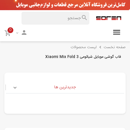
0
صفحه نخست
لیست محصولات
قاب گوشی موبایل شیائومی Xiaomi Mix Fold 3
جدیدترین ها