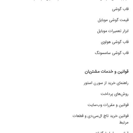
قاب گوشی
قیمت گوشی موبایل
ابزار تعمیرات موبایل
قاب گوشی هواوی
قاب گوشی سامسونگ
قوانین و خدمات مشتریان
راهنمای خرید از سورن استور
روش‌های پرداخت
قوانین و مقررات وب‌سایت
قوانین خرید تاچ ال‌سی‌دی و قطعات
مرتبط