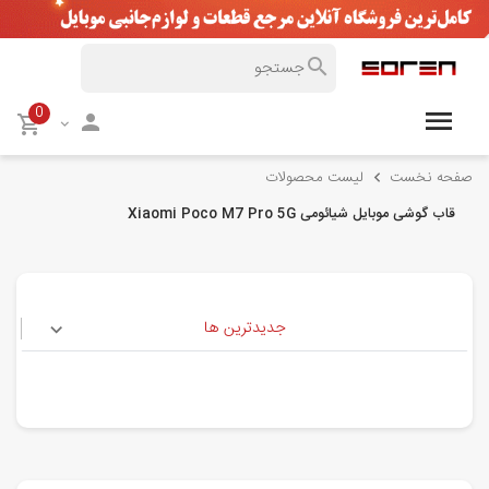
0
صفحه نخست
لیست محصولات
قاب گوشی موبایل شیائومی Xiaomi Poco M7 Pro 5G
جدیدترین ها