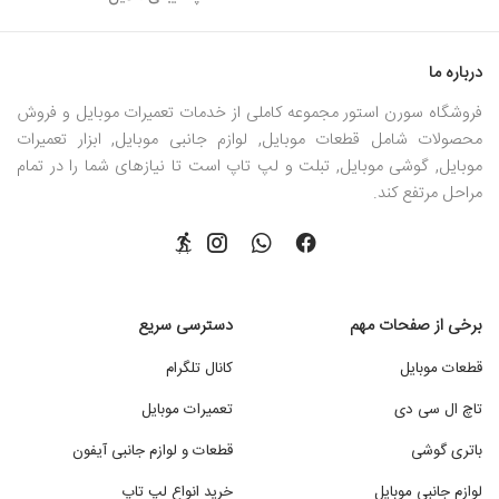
درباره ما
فروشگاه سورن استور مجموعه کاملی از خدمات تعمیرات موبایل و فروش
محصولات شامل قطعات موبایل, لوازم جانبی موبایل, ابزار تعمیرات
موبایل, گوشی موبایل, تبلت و لپ تاپ است تا نیازهای شما را در تمام
مراحل مرتفع کند.
برخی از صفحات مهم
دسترسی سریع
قطعات موبایل
کانال تلگرام
تاچ ال سی دی
تعمیرات موبایل
باتری گوشی
قطعات و لوازم جانبی آیفون
لوازم جانبی موبایل
خرید انواع لپ تاپ