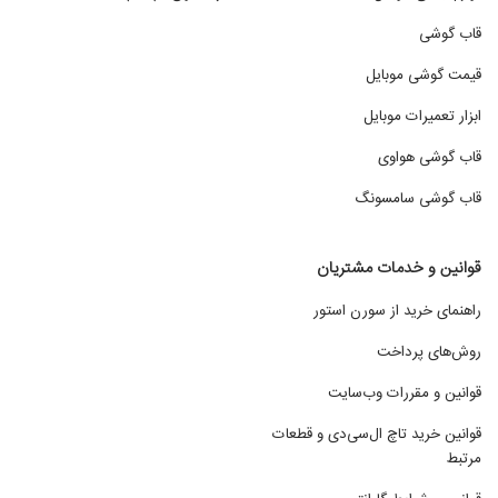
قاب گوشی
قیمت گوشی موبایل
ابزار تعمیرات موبایل
قاب گوشی هواوی
قاب گوشی سامسونگ
قوانین و خدمات مشتریان
راهنمای خرید از سورن استور
روش‌های پرداخت
قوانین و مقررات وب‌سایت
قوانین خرید تاچ ال‌سی‌دی و قطعات
مرتبط