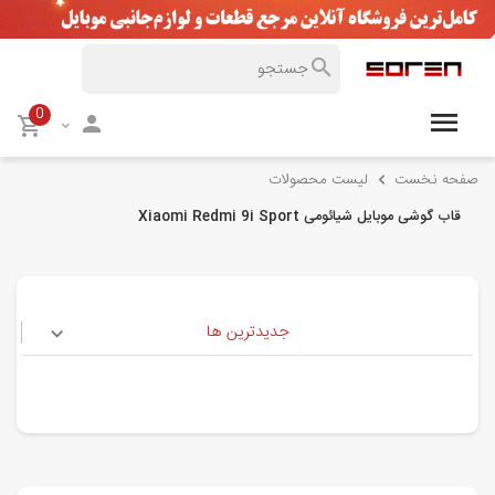
0
صفحه نخست
لیست محصولات
قاب گوشی موبایل شیائومی Xiaomi Redmi 9i Sport
جدیدترین ها