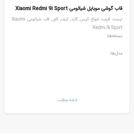
قاب گوشی موبایل شیائومی Xiaomi Redmi 9i Sport
لیست قیمت انواع کیس, گارد, کیف, کاور, قاب شیائومی Xiaomi
Redmi 9i Sport
نسخه‌ها:
مدل‌ها:
ادامه مطلب