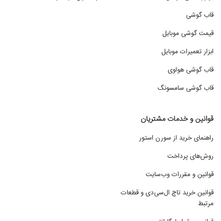
قاب گوشی
قیمت گوشی موبایل
ابزار تعمیرات موبایل
قاب گوشی هواوی
قاب گوشی سامسونگ
قوانین و خدمات مشتریان
راهنمای خرید از سورن استور
روش‌های پرداخت
قوانین و مقررات وب‌سایت
قوانین خرید تاچ ال‌سی‌دی و قطعات
مرتبط