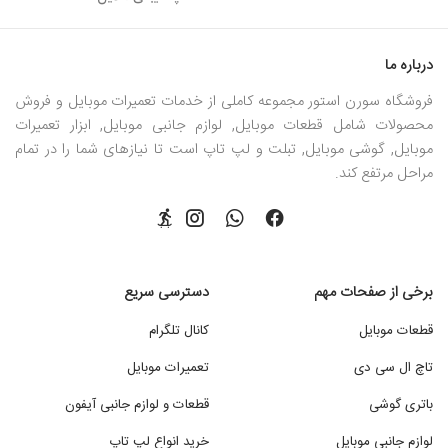
درباره ما
فروشگاه سورن استور مجموعه کاملی از خدمات تعمیرات موبایل و فروش
محصولات شامل قطعات موبایل, لوازم جانبی موبایل, ابزار تعمیرات
موبایل, گوشی موبایل, تبلت و لپ تاپ است تا نیازهای شما را در تمام
مراحل مرتفع کند.
برخی از صفحات مهم
دسترسی سریع
قطعات موبایل
کانال تلگرام
تاچ ال سی دی
تعمیرات موبایل
باتری گوشی
قطعات و لوازم جانبی آیفون
لوازم جانبی موبایل
خرید انواع لپ تاپ