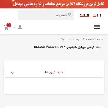
0
صفحه نخست
لیست محصولات
قاب گوشی موبایل شیائومی Xiaomi Poco X5 Pro
جدیدترین ها