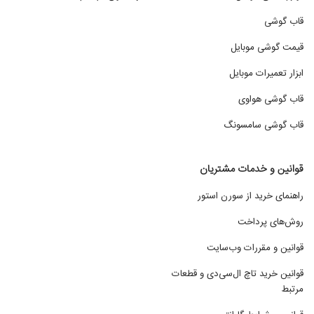
قاب گوشی
قیمت گوشی موبایل
ابزار تعمیرات موبایل
قاب گوشی هواوی
قاب گوشی سامسونگ
قوانین و خدمات مشتریان
راهنمای خرید از سورن استور
روش‌های پرداخت
قوانین و مقررات وب‌سایت
قوانین خرید تاچ ال‌سی‌دی و قطعات
مرتبط