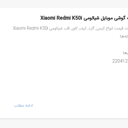
وشی موبایل شیائومی Xiaomi Redmi K50i
قیمت انواع کیس, گارد, کیف, کاور, قاب شیائومی Xiaomi Redmi K50i
‌ها:
ها:
220412
ادامه مطلب