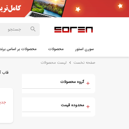
سورن استور
محصولات
محصولات بر اساس برند
صفحه نخست
لیست محصولات
قاب گوشی
گروه محصولات
جدید
محدوده قیمت