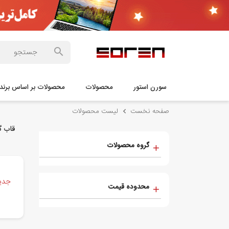
سورن استور
محصولات
محصولات بر اساس برند
صفحه نخست
لیست محصولات
قاب گوشی 
گروه محصولات
جدید
محدوده قیمت