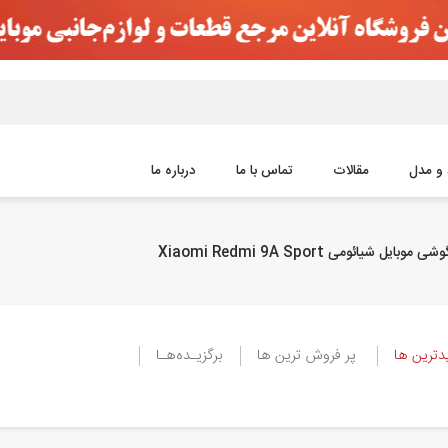
 و مدل
مقالات
تماس با ما
درباره ما
موبایل شیائومی Xiaomi Redmi 9A Sport
ترین ها
پر فروش ترین ها
برگزیـده‌هـا