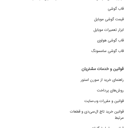
قاب گوشی
قیمت گوشی موبایل
ابزار تعمیرات موبایل
قاب گوشی هواوی
قاب گوشی سامسونگ
قوانین و خدمات مشتریان
راهنمای خرید از سورن استور
روش‌های پرداخت
قوانین و مقررات وب‌سایت
قوانین خرید تاچ ال‌سی‌دی و قطعات
مرتبط