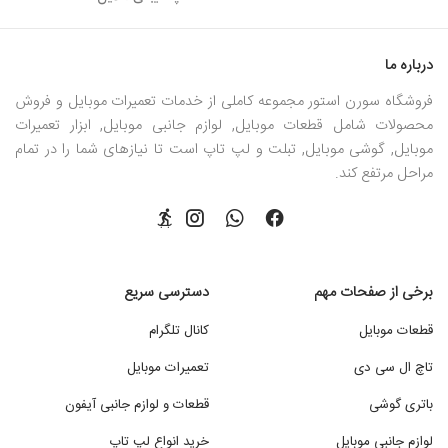
درباره ما
فروشگاه سورن استور مجموعه کاملی از خدمات تعمیرات موبایل و فروش
محصولات شامل قطعات موبایل, لوازم جانبی موبایل, ابزار تعمیرات
موبایل, گوشی موبایل, تبلت و لپ تاپ است تا نیازهای شما را در تمام
مراحل مرتفع کند.
برخی از صفحات مهم
دسترسی سریع
قطعات موبایل
کانال تلگرام
تاچ ال سی دی
تعمیرات موبایل
باتری گوشی
قطعات و لوازم جانبی آیفون
لوازم جانبی موبایل
خرید انواع لپ تاپ