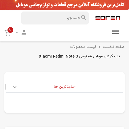
0
صفحه نخست
لیست محصولات
قاب گوشی موبایل شیائومی Xiaomi Redmi Note 3
جدیدترین ها