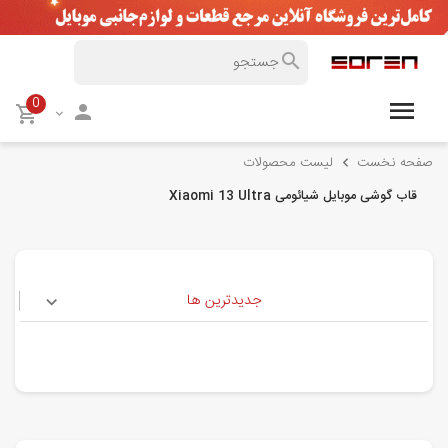
0
صفحه نخست
لیست محصولات
قاب گوشی موبایل شیائومی Xiaomi 13 Ultra
جدیدترین ها