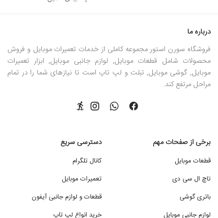
درباره ما
فروشگاه سورن استور مجموعه کاملی از خدمات تعمیرات موبایل و فروش
محصولات شامل قطعات موبایل, لوازم جانبی موبایل, ابزار تعمیرات
موبایل, گوشی موبایل, تبلت و لپ تاپ است تا نیازهای شما را در تمام
مراحل مرتفع کند.
برخی از صفحات مهم
دسترسی سریع
قطعات موبایل
کانال تلگرام
تاچ ال سی دی
تعمیرات موبایل
باتری گوشی
قطعات و لوازم جانبی آیفون
لوازم جانبی موبایل
خرید انواع لپ تاپ