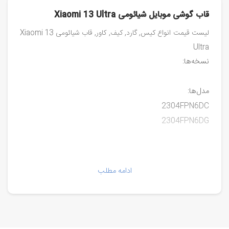
قاب گوشی موبایل شیائومی Xiaomi 13 Ultra
لیست قیمت انواع کیس, گارد, کیف, کاور, قاب شیائومی Xiaomi 13
Ultra
نسخه‌ها:
مدل‌ها:
2304FPN6DC
2304FPN6DG
ادامه مطلب