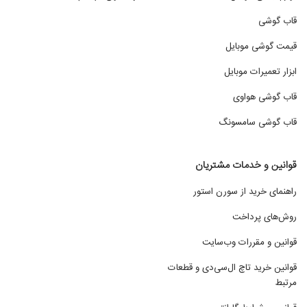
قاب گوشی
قیمت گوشی موبایل
ابزار تعمیرات موبایل
قاب گوشی هواوی
قاب گوشی سامسونگ
قوانین و خدمات مشتریان
راهنمای خرید از سورن استور
روش‌های پرداخت
قوانین و مقررات وب‌سایت
قوانین خرید تاچ ال‌سی‌دی و قطعات
مرتبط