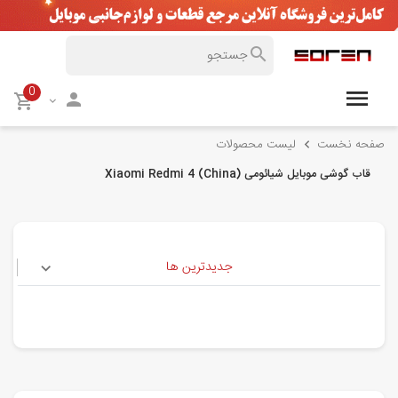
0
صفحه نخست
لیست محصولات
قاب گوشی موبایل شیائومی Xiaomi Redmi 4 (China)
جدیدترین ها