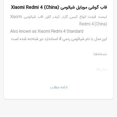
قاب گوشی موبایل شیائومی Xiaomi Redmi 4 (China)
لیست قیمت انواع کیس, گارد, کیف, کاور, قاب شیائومی Xiaomi
Redmi 4 (China)
Also known as Xiaomi Redmi 4 Standard
این مدل با نام شیائومی ردمی 4 استاندارد نیز شناخته شده است
نسخه‌ها:
مدل‌ها:
ادامه مطلب