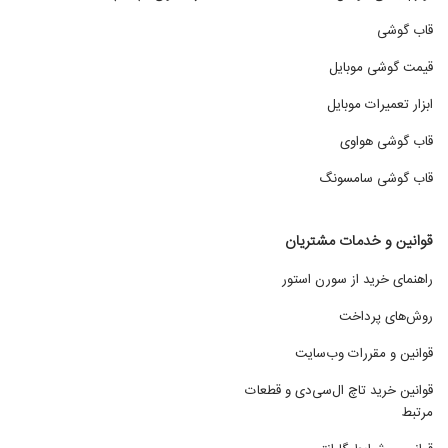
قاب گوشی
قیمت گوشی موبایل
ابزار تعمیرات موبایل
قاب گوشی هواوی
قاب گوشی سامسونگ
قوانین و خدمات مشتریان
راهنمای خرید از سورن استور
روش‌های پرداخت
قوانین و مقررات وب‌سایت
قوانین خرید تاچ ال‌سی‌دی و قطعات
مرتبط