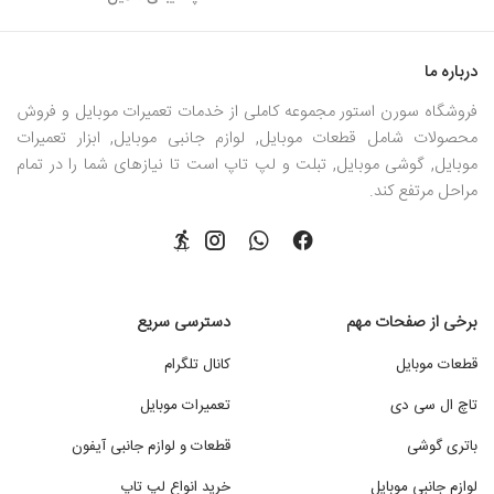
درباره ما
فروشگاه سورن استور مجموعه کاملی از خدمات تعمیرات موبایل و فروش
محصولات شامل قطعات موبایل, لوازم جانبی موبایل, ابزار تعمیرات
موبایل, گوشی موبایل, تبلت و لپ تاپ است تا نیازهای شما را در تمام
مراحل مرتفع کند.
برخی از صفحات مهم
دسترسی سریع
قطعات موبایل
کانال تلگرام
تاچ ال سی دی
تعمیرات موبایل
باتری گوشی
قطعات و لوازم جانبی آیفون
لوازم جانبی موبایل
خرید انواع لپ تاپ