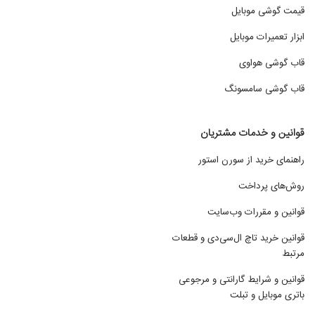
قیمت گوشی موبایل
ابزار تعمیرات موبایل
قاب گوشی هواوی
قاب گوشی سامسونگ
قوانین و خدمات مشتریان
راهنمای خرید از سورن استور
روش‌های پرداخت
قوانین و مقررات وب‌سایت
قوانین خرید تاچ ال‌سی‌دی و قطعات
مرتبط
قوانین و شرایط گارانتی و مرجوعی
باتری موبایل و تبلت