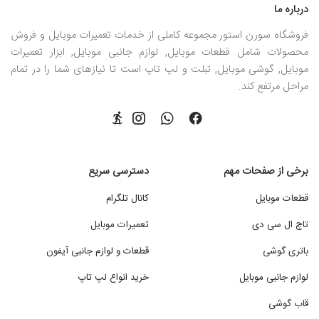
درباره ما
فروشگاه سورن استور مجموعه کاملی از خدمات تعمیرات موبایل و فروش
محصولات شامل قطعات موبایل, لوازم جانبی موبایل, ابزار تعمیرات
موبایل, گوشی موبایل, تبلت و لپ تاپ است تا نیازهای شما را در تمام
مراحل مرتفع کند.
برخی از صفحات مهم
دسترسی سریع
قطعات موبایل
کانال تلگرام
تاچ ال سی دی
تعمیرات موبایل
باتری گوشی
قطعات و لوازم جانبی آیفون
لوازم جانبی موبایل
خرید انواع لپ تاپ
قاب گوشی