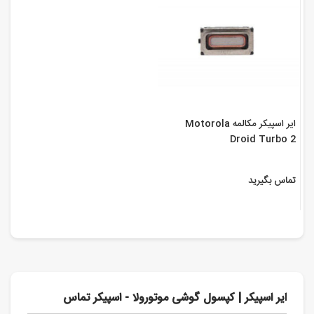
ایر اسپیکر مکالمه Motorola
Droid Turbo 2
تماس بگیرید
ایر اسپیکر | کپسول گوشی موتورولا - اسپیکر تماس