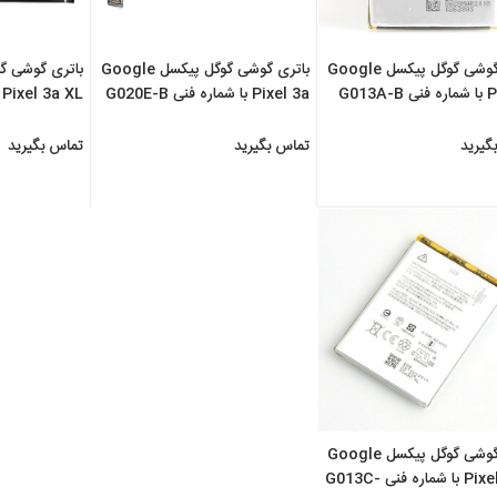
باتری گوشی گوگل پیکسل Google
باتری گوشی گوگل پیکسل Google
G013A
Pixel 3a با شماره فنی G020E-B
L
G020A-B
گیرید
تماس بگیرید
تماس بگیرید
باتری گوشی گوگل پیکسل Google
Pixel 3 XL با شماره فنی G013C-