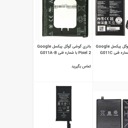
باتری گوشی گوگل پیکسل Google
باتری گوشی گوگل پیکسل Google
Pixel 2 با شماره فنی G011A-B
تماس بگیرید