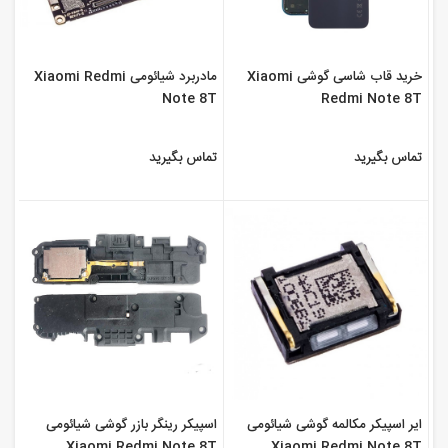
خرید قاب شاسی گوشی Xiaomi
مادربرد شیائومی Xiaomi Redmi
Note 8T
Redmi Note 8T
تماس بگیرید
تماس بگیرید
ایر اسپیکر مکالمه گوشی شیائومی
اسپیکر رینگر بازر گوشی شیائومی
Xiaomi Redmi Note 8T
Xiaomi Redmi Note 8T