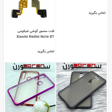
تماس بگیرید
فلت سنسور گوشی شیائومی
Xiaomi Redmi Note 8T
تماس بگیرید