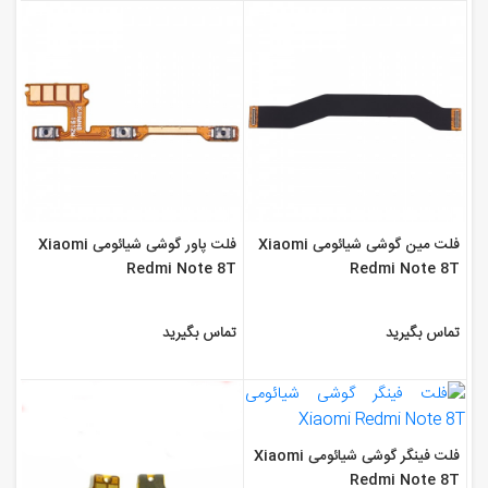
فلت مین گوشی شیائومی Xiaomi
فلت پاور گوشی شیائومی Xiaomi
Redmi Note 8T
Redmi Note 8T
تماس بگیرید
تماس بگیرید
فلت فینگر گوشی شیائومی Xiaomi
Redmi Note 8T