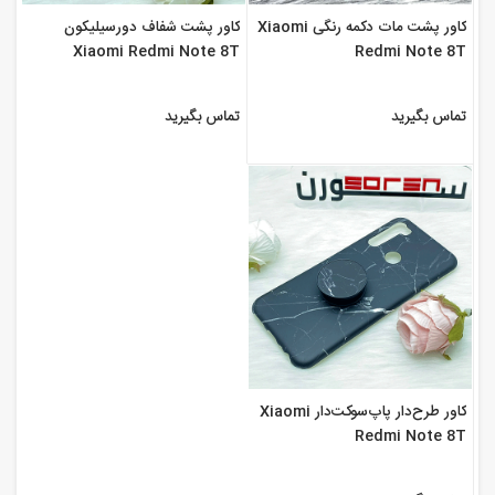
کاور پشت مات دکمه رنگی Xiaomi
کاور پشت شفاف دور‌سیلیکون
Xiaomi Redmi Note 8T
Redmi Note 8T
تماس بگیرید
تماس بگیرید
کاور طرح‌دار پاپ‌سوکت‌دار Xiaomi
Redmi Note 8T