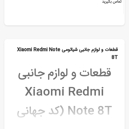
تماس بگیرید
قطعات و لوازم جانبی شیائومی Xiaomi Redmi Note
8T
قطعات و لوازم جانبی
Xiaomi Redmi
Note 8T (کد جهانی