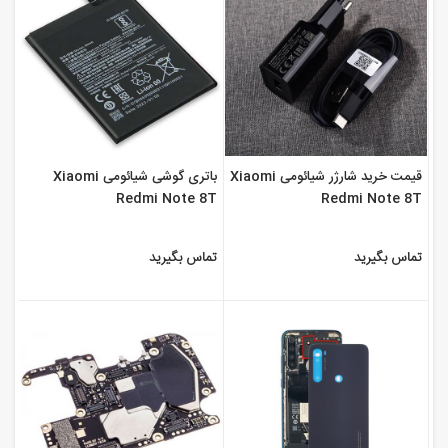
قیمت خرید شارژر شیائومی Xiaomi
باتری گوشی شیائومی Xiaomi
Redmi Note 8T
Redmi Note 8T
تماس بگیرید
تماس بگیرید