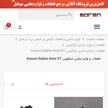
0
صفحه نخست
لوازم جانبی و قطعات گوشی بر اساس برند و مدل
قطعات و لوازم جانبی شیائومی
قطعات و لوازم جانبی شیائومی Xiaomi Redmi Note 8T
قطعات و لوازم جانبی شیائومی Xiaomi Redmi Note 8T
جدیدترین ها