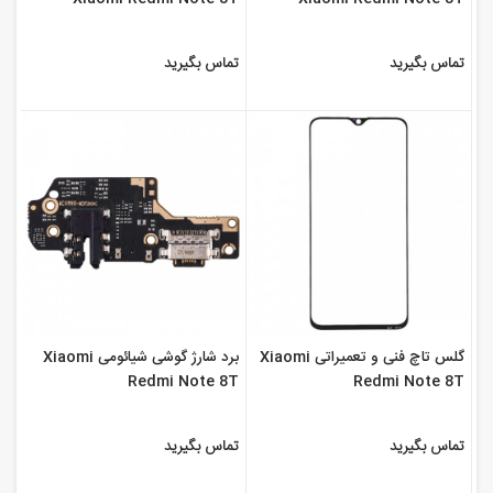
تماس بگیرید
تماس بگیرید
گلس تاچ فنی و تعمیراتی Xiaomi
برد شارژ گوشی شیائومی Xiaomi
Redmi Note 8T
Redmi Note 8T
تماس بگیرید
تماس بگیرید