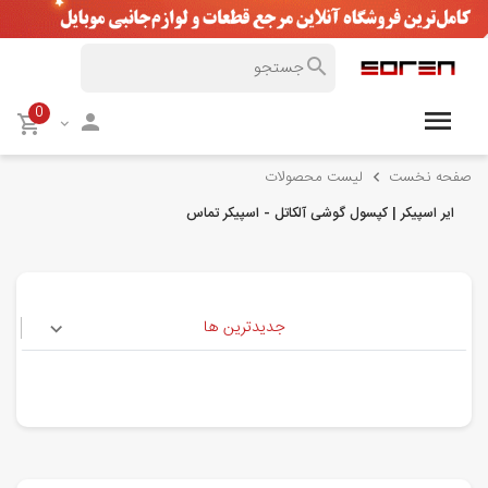
0
صفحه نخست
لیست محصولات
ایر اسپیکر | کپسول گوشی آلکاتل - اسپیکر تماس
جدیدترین ها