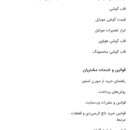
قاب گوشی
قیمت گوشی موبایل
ابزار تعمیرات موبایل
قاب گوشی هواوی
قاب گوشی سامسونگ
قوانین و خدمات مشتریان
راهنمای خرید از سورن استور
روش‌های پرداخت
قوانین و مقررات وب‌سایت
قوانین خرید تاچ ال‌سی‌دی و قطعات
مرتبط