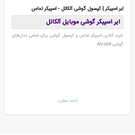
ایر اسپیکر | کپسول گوشی آلکاتل - اسپیکر تماس
ایر اسپیکر گوشی موبایل آلکاتل
خرید آنلاین اسپیکر تماس و کپسول گوشی برای تمامی مدل‌های
گوشی Alcatel
ادامه مطلب