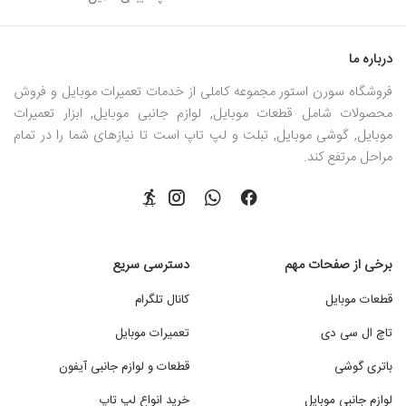
درباره ما
فروشگاه سورن استور مجموعه کاملی از خدمات تعمیرات موبایل و فروش
محصولات شامل قطعات موبایل, لوازم جانبی موبایل, ابزار تعمیرات
موبایل, گوشی موبایل, تبلت و لپ تاپ است تا نیازهای شما را در تمام
مراحل مرتفع کند.
برخی از صفحات مهم
دسترسی سریع
قطعات موبایل
کانال تلگرام
تاچ ال سی دی
تعمیرات موبایل
باتری گوشی
قطعات و لوازم جانبی آیفون
لوازم جانبی موبایل
خرید انواع لپ تاپ