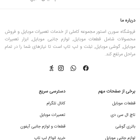
درباره ما
فروشگاه سورن استور مجموعه کاملی از خدمات تعمیرات موبایل و فروش
محصولات شامل قطعات موبایل, لوازم جانبی موبایل, ابزار تعمیرات
موبایل, گوشی موبایل, تبلت و لپ تاپ است تا نیازهای شما را در تمام
مراحل مرتفع کند.
برخی از صفحات مهم
دسترسی سریع
قطعات موبایل
کانال تلگرام
تاچ ال سی دی
تعمیرات موبایل
باتری گوشی
قطعات و لوازم جانبی آیفون
لوازم جانبی موبایل
خرید انواع لپ تاپ