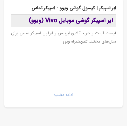
ایر اسپیکر | کپسول گوشی ویوو - اسپیکر تماس
ایر اسپیکر گوشی موبایل Vivo (ویوو)
لیست قیمت و خرید آنلاین ایرپیس و ایرفون اسپیکر تماس برای
مدل‌های مختلف تلفن‌همراه ویوو
ادامه مطلب