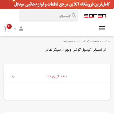
0
صفحه نخست
لیست محصولات
ایر اسپیکر | کپسول گوشی ویوو - اسپیکر تماس
جدیدترین ها