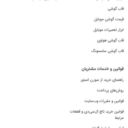
قاب گوشی
قیمت گوشی موبایل
ابزار تعمیرات موبایل
قاب گوشی هواوی
قاب گوشی سامسونگ
قوانین و خدمات مشتریان
راهنمای خرید از سورن استور
روش‌های پرداخت
قوانین و مقررات وب‌سایت
قوانین خرید تاچ ال‌سی‌دی و قطعات
مرتبط