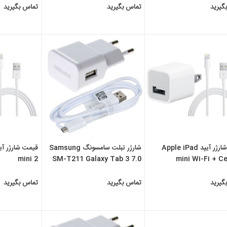
گیرید
تماس بگیرید
تماس بگیرید
قیمت شارژر آیپد Apple iPad
شارژر تبلت سامسونگ Samsung
mini 2
SM-T211 Galaxy Tab 3 7.0
mini Wi-Fi + Ce
3G
گیرید
تماس بگیرید
تماس بگیرید