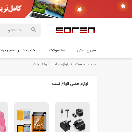
سورن استور
محصولات
محصولات بر اساس برند
صفحه نخست
لوازم جانبی انواع تبلت
لوازم جانبی انواع تبلت