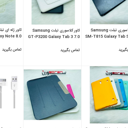
کاور کلاسوری تبلت Samsung
کاور کلاسوری تبلت Samsung
xy Note 8.0
SM-T815 Galaxy Tab S
GT-P3200 Galaxy Tab 3 7.0
تماس بگیرید
گیرید
تماس بگیرید