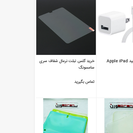
قیمت شارژر آیپد Apple iPad
خرید گلس تبلت نرمال شفاف سری
سامسونگ
تماس بگیرید