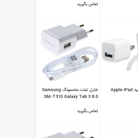
تماس بگیرید
قیمت شارژر آیپد Apple iPad
شارژر تبلت سامسونگ Samsung
SM-T310 Galaxy Tab 3 8.0
WiFi
تماس بگیرید