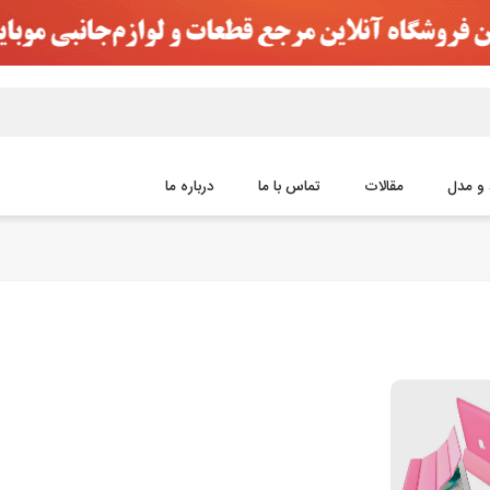
 و مدل
مقالات
تماس با ما
درباره ما