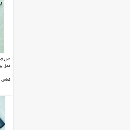
مدل بیب
تماس ب