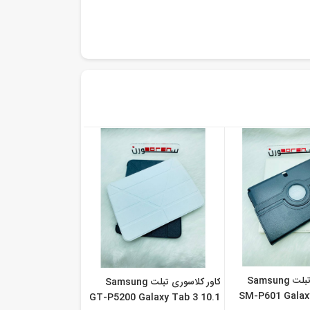
کاور کلاسوری تبلت Samsung
کاور کلاسوری تبلت Samsung
SM-P601 Galax
GT-P5200 Galaxy Tab 3 10.1