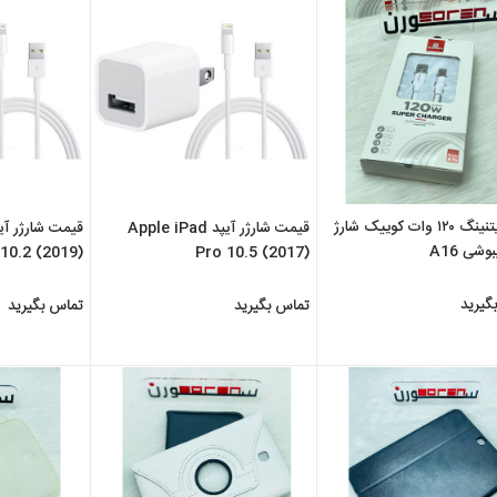
کابل لایتنینگ ۱۲۰ وات کوییک شارژ
قیمت شارژر آیپد Apple iPad
وشی A16
10.2 (2019)
Pro 10.5 (2017)
گیرید
تماس بگیرید
تماس بگیرید